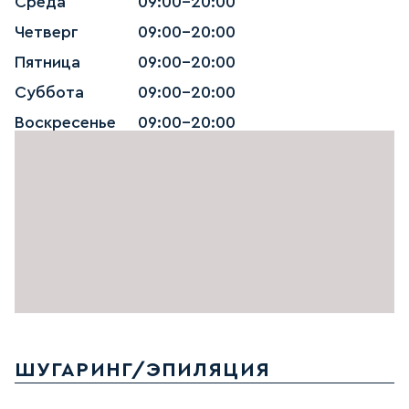
Среда
09:00-20:00
Четверг
09:00-20:00
Пятница
09:00-20:00
Суббота
09:00-20:00
Воскресенье
09:00-20:00
ШУГАРИНГ/ЭПИЛЯЦИЯ