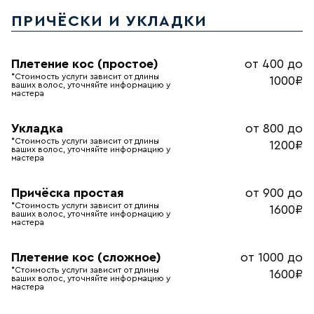
ПРИЧЁСКИ И УКЛАДКИ
Плетение кос (простое)
от 400 до
*Стоимость услуги зависит от длины
1000₽
ваших волос, уточняйте информацию у
мастера
Укладка
от 800 до
*Стоимость услуги зависит от длины
1200₽
ваших волос, уточняйте информацию у
мастера
Причёска простая
от 900 до
*Стоимость услуги зависит от длины
1600₽
ваших волос, уточняйте информацию у
мастера
Плетение кос (сложное)
от 1000 до
*Стоимость услуги зависит от длины
1600₽
ваших волос, уточняйте информацию у
мастера