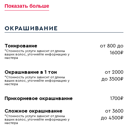
Показать больше
ОКРАШИВАНИЕ
Тонирование
от 800 до
*Стоимость услуги зависит от длины
1600₽
ваших волос, уточняйте информацию у
мастера
Окрашивание в 1 тон
от 2000
*Стоимость услуги зависит от длины
до 3500₽
ваших волос, уточняйте информацию у
мастера
Прикорневое окрашивание
1700₽
Сложное окрашивание
от 3600
*Стоимость услуги зависит от длины
до 4500₽
ваших волос, уточняйте информацию у
мастера