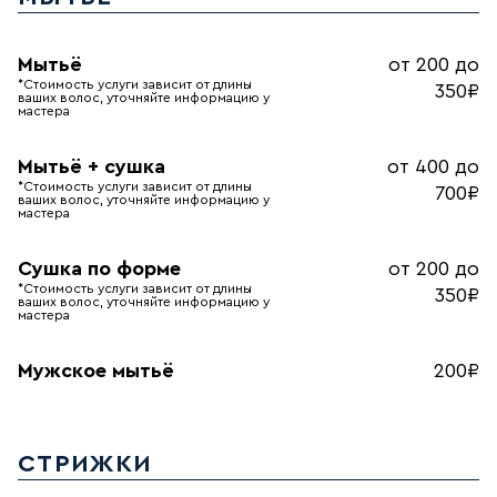
Мытьё
от 200 до
*Стоимость услуги зависит от длины
350₽
ваших волос, уточняйте информацию у
мастера
Мытьё + сушка
от 400 до
*Стоимость услуги зависит от длины
700₽
ваших волос, уточняйте информацию у
мастера
Сушка по форме
от 200 до
*Стоимость услуги зависит от длины
350₽
ваших волос, уточняйте информацию у
мастера
Мужское мытьё
200₽
СТРИЖКИ