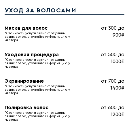
УХОД ЗА ВОЛОСАМИ
Маска для волос
от 300 до
*Стоимость услуги зависит от длины
900₽
ваших волос, уточняйте информацию у
мастера
Уходовая процедура
от 500 до
*Стоимость услуги зависит от длины
1000₽
ваших волос, уточняйте информацию у
мастера
Экранирование
от 700 до
*Стоимость услуги зависит от длины
1400₽
ваших волос, уточняйте информацию у
мастера
Полировка волос
от 600 до
*Стоимость услуги зависит от длины
1200₽
ваших волос, уточняйте информацию у
мастера