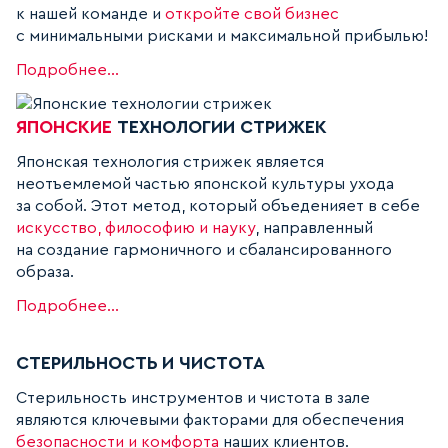
к нашей команде и
откройте свой бизнес
с минимальными рисками и максимальной прибылью!
Подробнее...
ЯПОНСКИЕ
ТЕХНОЛОГИИ СТРИЖЕК
Японская технология стрижек является
неотъемлемой частью японской культуры ухода
за собой. Этот метод, который объеденияет в себе
искусство, философию и науку
, направленный
на создание гармоничного и сбалансированного
образа.
Подробнее...
СТЕРИЛЬНОСТЬ И ЧИСТОТА
Стерильность инструментов и чистота в зале
являются ключевыми факторами для обеспечения
безопасности и комфорта
наших клиентов.