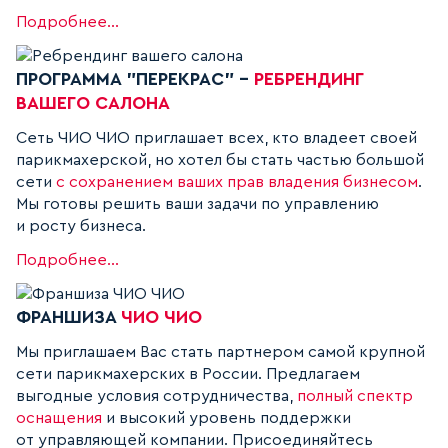
Подробнее...
ПРОГРАММА "ПЕРЕКРАС" -
РЕБРЕНДИНГ
ВАШЕГО САЛОНА
Сеть ЧИО ЧИО приглашает всех, кто владеет своей
парикмахерской, но хотел бы стать частью большой
сети
с сохранением ваших прав владения бизнесом
.
Мы готовы решить ваши задачи по управлению
и росту бизнеса.
Подробнее...
ФРАНШИЗА
ЧИО ЧИО
Мы приглашаем Вас стать партнером самой крупной
сети парикмахерских в России. Предлагаем
выгодные условия сотрудничества,
полный спектр
оснащения
и высокий уровень поддержки
от управляющей компании. Присоединяйтесь