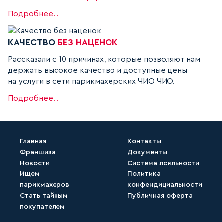
Подробнее...
КАЧЕСТВО
БЕЗ НАЦЕНОК
Рассказали о 10 причинах, которые позволяют нам
держать высокое качество и доступные цены
на услуги в сети парикмахерских ЧИО ЧИО.
Подробнее...
Главная
Контакты
Франшиза
Документы
Новости
Система лояльности
Ищем
Политика
парикмахеров
конфендициальности
Стать тайным
Публичная оферта
покупателем