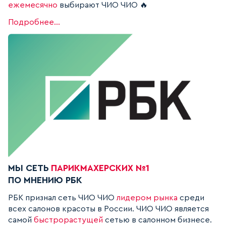
ежемесячно
выбирают ЧИО ЧИО 🔥
Подробнее...
МЫ СЕТЬ
ПАРИКМАХЕРСКИХ №1
ПО МНЕНИЮ PБК
РБК признал сеть ЧИО ЧИО
лидером рынка
среди
всех салонов красоты в России. ЧИО ЧИО является
самой
быстрорастущей
сетью в салонном бизнесе.