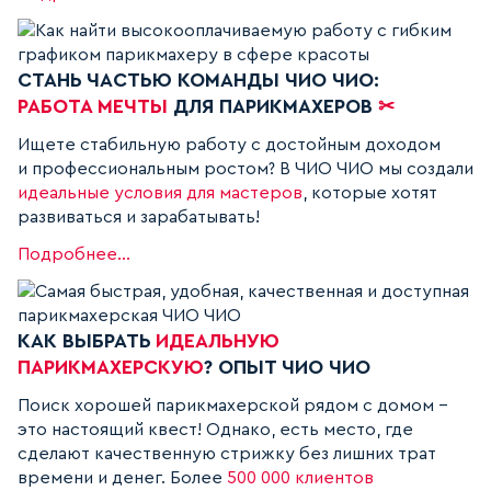
СТАНЬ ЧАСТЬЮ КОМАНДЫ ЧИО ЧИО:
РАБОТА МЕЧТЫ
ДЛЯ ПАРИКМАХЕРОВ
✂
Ищете стабильную работу с достойным доходом
и профессиональным ростом? В ЧИО ЧИО мы создали
идеальные условия для мастеров
, которые хотят
развиваться и зарабатывать!
Подробнее...
КАК ВЫБРАТЬ
ИДЕАЛЬНУЮ
ПАРИКМАХЕРСКУЮ
? ОПЫТ ЧИО ЧИО
Поиск хорошей парикмахерской рядом с домом -
это настоящий квест! Однако, есть место, где
сделают качественную стрижку без лишних трат
времени и денег. Более
500 000 клиентов